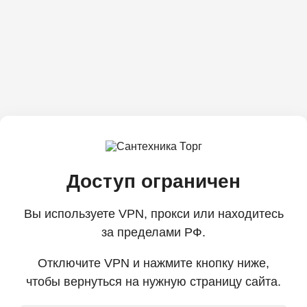
Доступ ограничен
Вы используете VPN, прокси или находитесь
за пределами РФ.
Отключите VPN и нажмите кнопку ниже,
чтобы вернуться на нужную страницу сайта.