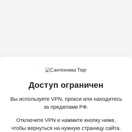
Доступ ограничен
Вы используете VPN, прокси или находитесь
за пределами РФ.
Отключите VPN и нажмите кнопку ниже,
чтобы вернуться на нужную страницу сайта.