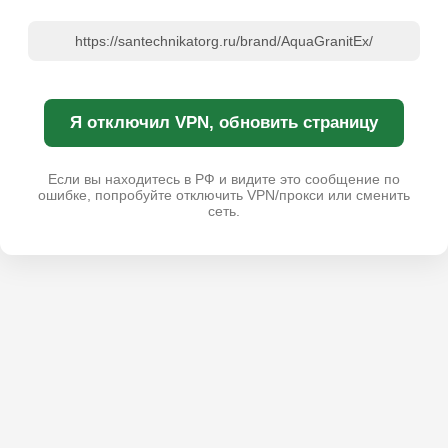
https://santechnikatorg.ru/brand/AquaGranitEx/
Я отключил VPN, обновить страницу
Если вы находитесь в РФ и видите это сообщение по
ошибке, попробуйте отключить VPN/прокси или сменить
сеть.