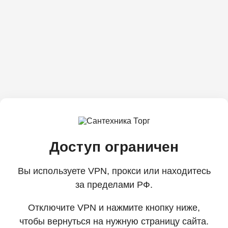
Доступ ограничен
Вы используете VPN, прокси или находитесь
за пределами РФ.
Отключите VPN и нажмите кнопку ниже,
чтобы вернуться на нужную страницу сайта.