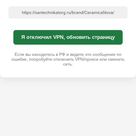
https://santechnikatorg.ru/brand/CeramicaNova/
Я отключил VPN, обновить страницу
Если вы находитесь в РФ и видите это сообщение по
ошибке, попробуйте отключить VPN/прокси или сменить
сеть.