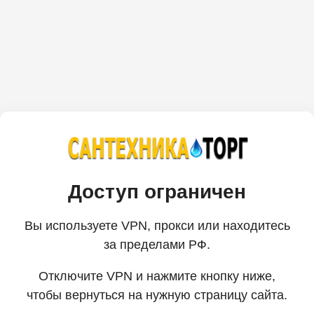
Доступ ограничен
Вы используете VPN, прокси или находитесь
за пределами РФ.
Отключите VPN и нажмите кнопку ниже,
чтобы вернуться на нужную страницу сайта.