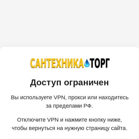
Доступ ограничен
Вы используете VPN, прокси или находитесь
за пределами РФ.
Отключите VPN и нажмите кнопку ниже,
чтобы вернуться на нужную страницу сайта.