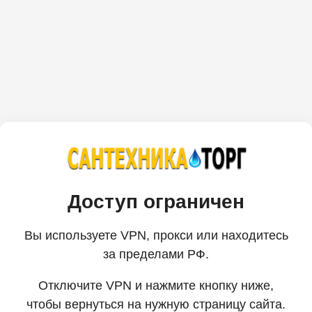
Доступ ограничен
Вы используете VPN, прокси или находитесь
за пределами РФ.
Отключите VPN и нажмите кнопку ниже,
чтобы вернуться на нужную страницу сайта.