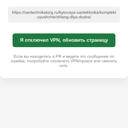
https://santechnikatorg.ru/bytovaya-santekhnika/komplekt
uyushchie/shlang-dlya-dusha/
Я отключил VPN, обновить страницу
Если вы находитесь в РФ и видите это сообщение по
ошибке, попробуйте отключить VPN/прокси или сменить
сеть.