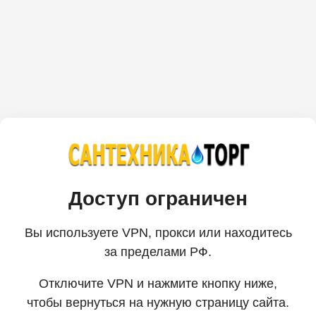
Доступ ограничен
Вы используете VPN, прокси или находитесь
за пределами РФ.
Отключите VPN и нажмите кнопку ниже,
чтобы вернуться на нужную страницу сайта.