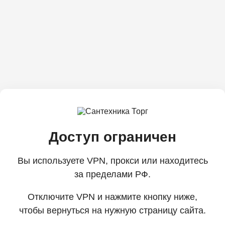
Доступ ограничен
Вы используете VPN, прокси или находитесь
за пределами РФ.
Отключите VPN и нажмите кнопку ниже,
чтобы вернуться на нужную страницу сайта.