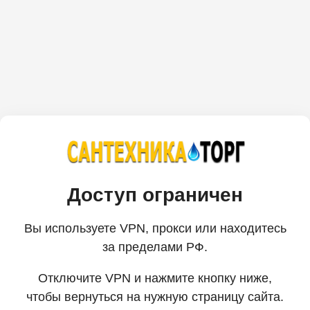
Доступ ограничен
Вы используете VPN, прокси или находитесь
за пределами РФ.
Отключите VPN и нажмите кнопку ниже,
чтобы вернуться на нужную страницу сайта.