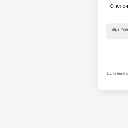
Отключ
https://s
Если вы на