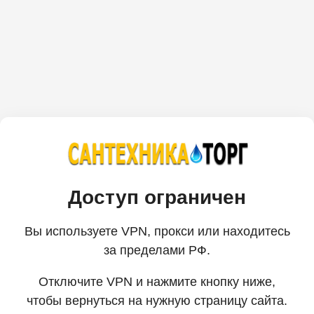
Доступ ограничен
Вы используете VPN, прокси или находитесь
за пределами РФ.
Отключите VPN и нажмите кнопку ниже,
чтобы вернуться на нужную страницу сайта.