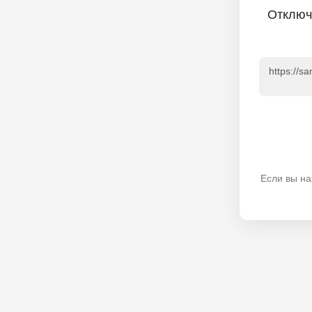
Отключ
https://s
Если вы на