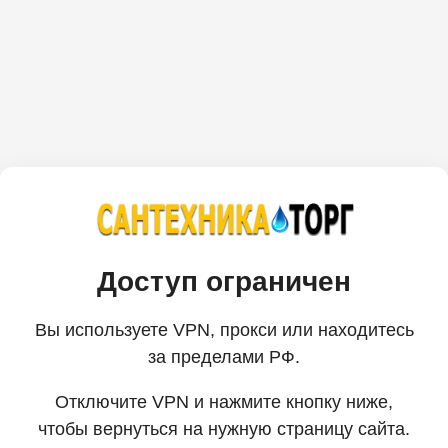
Доступ ограничен
Вы используете VPN, прокси или находитесь
за пределами РФ.
Отключите VPN и нажмите кнопку ниже,
чтобы вернуться на нужную страницу сайта.