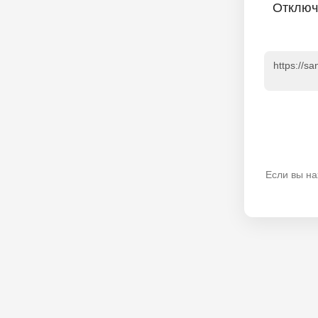
Отключ
https://s
Если вы на