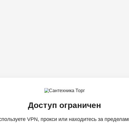
Доступ ограничен
спользуете VPN, прокси или находитесь за пределам