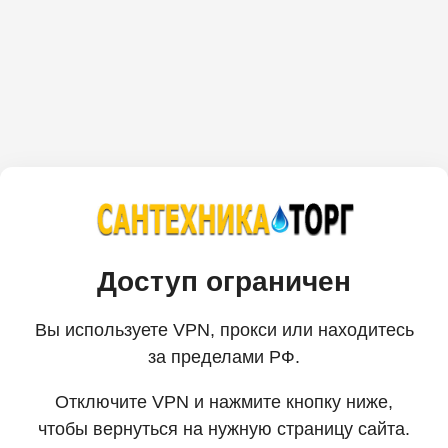
Доступ ограничен
Вы используете VPN, прокси или находитесь
за пределами РФ.
Отключите VPN и нажмите кнопку ниже,
чтобы вернуться на нужную страницу сайта.