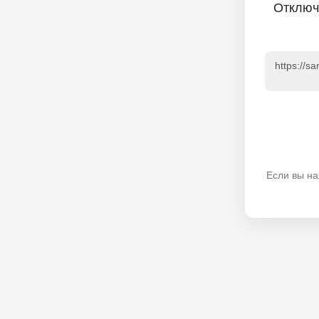
Отключ
https://s
Если вы на