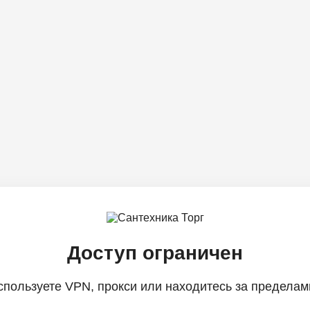
Доступ ограничен
спользуете VPN, прокси или находитесь за пределам