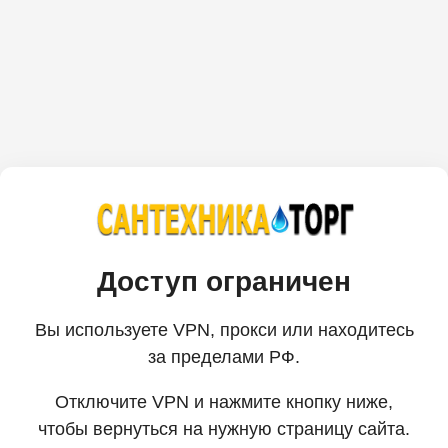
Доступ ограничен
Вы используете VPN, прокси или находитесь
за пределами РФ.
Отключите VPN и нажмите кнопку ниже,
чтобы вернуться на нужную страницу сайта.