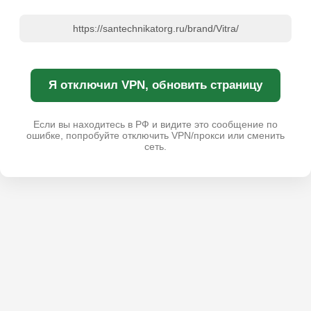
https://santechnikatorg.ru/brand/Vitra/
Я отключил VPN, обновить страницу
Если вы находитесь в РФ и видите это сообщение по
ошибке, попробуйте отключить VPN/прокси или сменить
сеть.