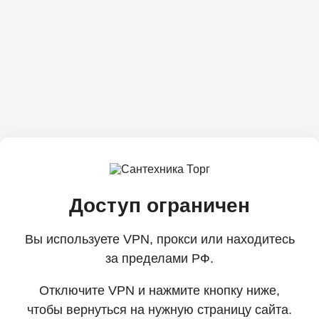
Доступ ограничен
Вы используете VPN, прокси или находитесь
за пределами РФ.
Отключите VPN и нажмите кнопку ниже,
чтобы вернуться на нужную страницу сайта.