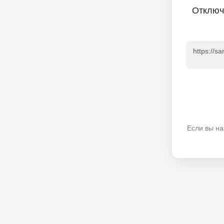
Отключ
https://s
Если вы на