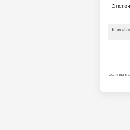
Отключ
https://s
Если вы на