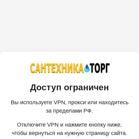
Доступ ограничен
Вы используете VPN, прокси или находитесь
за пределами РФ.
Отключите VPN и нажмите кнопку ниже,
чтобы вернуться на нужную страницу сайта.